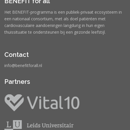
BENEFIT for all
Het BENEFIT-programma is een publiek-privaat ecosysteem in
een nationaal consortium, met als doel patiënten met
cardiovasculaire aandoeningen langdurig in hun eigen
thuissituatie te ondersteunen bij een gezonde leefstijl.
Contact
info@benefitforall.nl
Partners