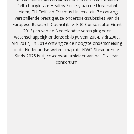
Delta hoogleraar Healthy Society aan de Universiteit
Leiden, TU Delft en Erasmus Universiteit. Ze ontving
verschillende prestigieuze onderzoekssubsidies van de
Europese Research Council (bijv. ERC Consolidator Grant
2013) en van de Nederlandse vereniging voor
wetenschappelijk onderzoek (bijv. Veni 2004, Vidi 2008,
Vici 2017). In 2019 ontving ze de hoogste onderscheiding
in de Nederlandse wetenschap: de NWO-Stevinpremie.
Sinds 2025 is zij co-consortiumleider van het Fit-Heart
consortium.