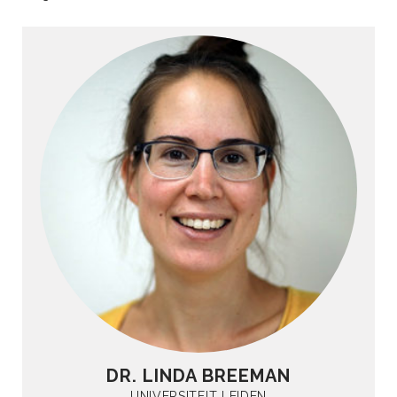
DR. LINDA BREEMAN
UNIVERSITEIT LEIDEN