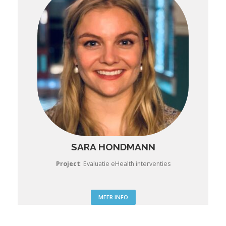
SARA HONDMANN
Project
:
Evaluatie eHealth interventies
MEER INFO