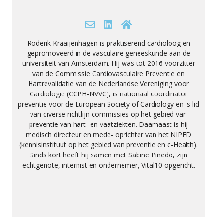
Roderik Kraaijenhagen is praktiserend cardioloog en
gepromoveerd in de vasculaire geneeskunde aan de
universiteit van Amsterdam. Hij was tot 2016 voorzitter
van de Commissie Cardiovasculaire Preventie en
Hartrevalidatie van de Nederlandse Vereniging voor
Cardiologie (CCPH-NVVC), is nationaal coördinator
preventie voor de European Society of Cardiology en is lid
van diverse richtlijn commissies op het gebied van
preventie van hart- en vaatziekten. Daarnaast is hij
medisch directeur en mede- oprichter van het NIPED
(kennisinstituut op het gebied van preventie en e-Health).
Sinds kort heeft hij samen met Sabine Pinedo, zijn
echtgenote, internist en ondernemer, Vital10 opgericht.