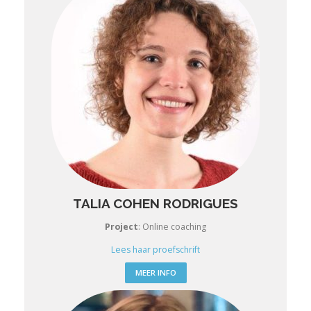
TALIA COHEN RODRIGUES
Project
:
Online coaching
Lees haar proefschrift
MEER INFO