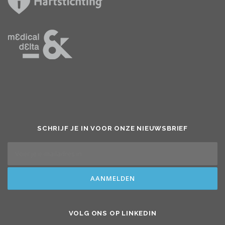
SCHRIJF JE IN VOOR ONZE NIEUWSBRIEF
VOLG ONS OP LINKEDIN