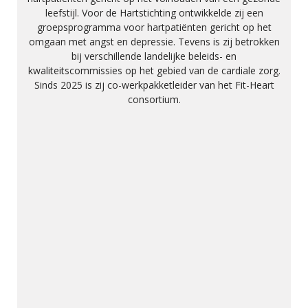
leefstijl. Voor de Hartstichting ontwikkelde zij een
groepsprogramma voor hartpatiënten gericht op het
omgaan met angst en depressie. Tevens is zij betrokken
bij verschillende landelijke beleids- en
kwaliteitscommissies op het gebied van de cardiale zorg.
Sinds 2025 is zij co-werkpakketleider van het Fit-Heart
consortium.