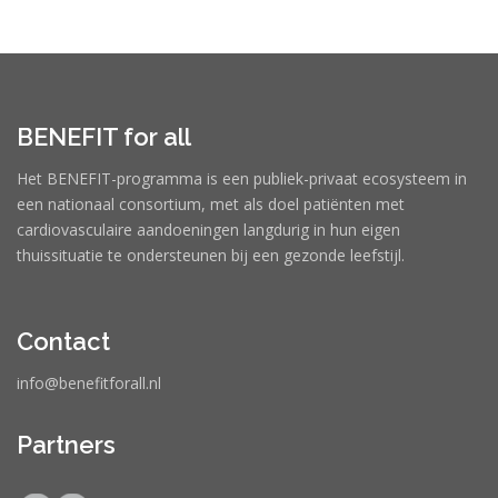
BENEFIT for all
Het BENEFIT-programma is een publiek-privaat ecosysteem in
een nationaal consortium, met als doel patiënten met
cardiovasculaire aandoeningen langdurig in hun eigen
thuissituatie te ondersteunen bij een gezonde leefstijl.
Contact
info@benefitforall.nl
Partners