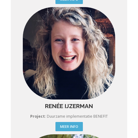
RENÉE IJZERMAN
Project
:
Duurzame implementatie BENEFIT
MEER INFO