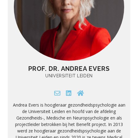
PROF. DR. ANDREA EVERS
UNIVERSITEIT LEIDEN
Andrea Evers is hoogleraar gezondheidspsychologie aan
de Universiteit Leiden en hoofd van de afdeling
Gezondheids-, Medische en Neuropsychologie en als
projectleider betrokken bij het Benefit project. In 2013
werd ze hoogleraar gezondheidspsychologie aan de
Universiteit Leiden en sinds 2020 is ze tevens Medical