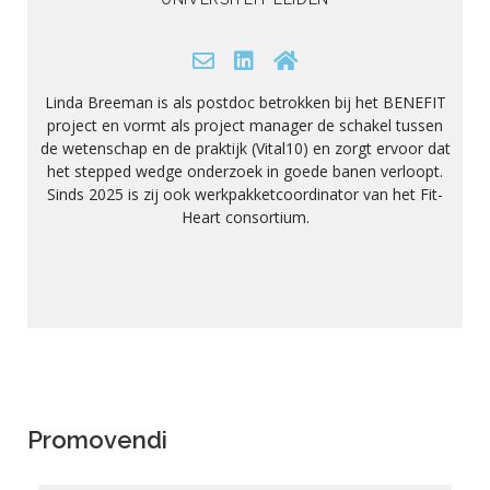
Linda Breeman is als postdoc betrokken bij het BENEFIT
project en vormt als project manager de schakel tussen
de wetenschap en de praktijk (Vital10) en zorgt ervoor dat
het stepped wedge onderzoek in goede banen verloopt.
Sinds 2025 is zij ook werkpakketcoordinator van het Fit-
Heart consortium.
Promovendi