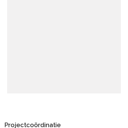
Projectcoördinatie