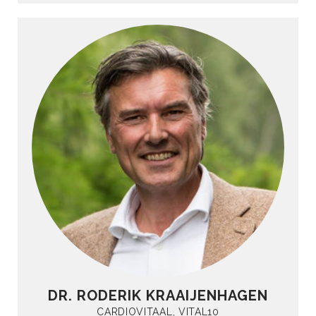
DR. RODERIK KRAAIJENHAGEN
CARDIOVITAAL, VITAL10