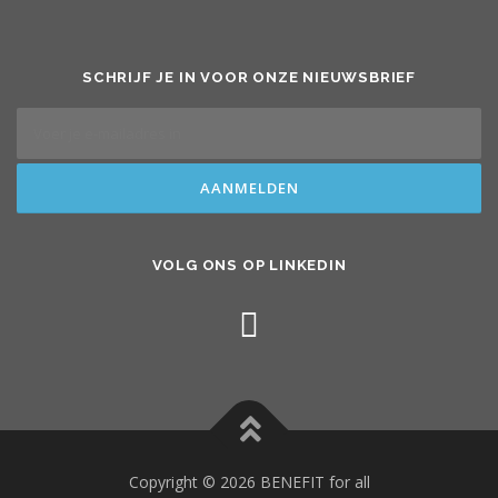
SCHRIJF JE IN VOOR ONZE NIEUWSBRIEF
VOLG ONS OP LINKEDIN
Copyright © 2026 BENEFIT for all