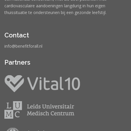
cardiovasculaire aandoeningen langdurig in hun eigen
thuissituatie te ondersteunen bij een gezonde leefstijl.
Contact
info@benefitforall.nl
Partners