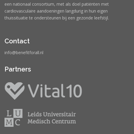
een nationaal consortium, met als doel patiënten met
cardiovasculaire aandoeningen langdurig in hun eigen
thuissituatie te ondersteunen bij een gezonde leefstijl.
Contact
info@benefitforall.nl
Partners