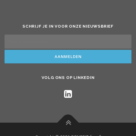
SCHRIJF JE IN VOOR ONZE NIEUWSBRIEF
VOLG ONS OP LINKEDIN