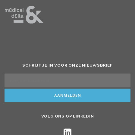
SCHRIJF JE IN VOOR ONZE NIEUWSBRIEF
VOLG ONS OP LINKEDIN