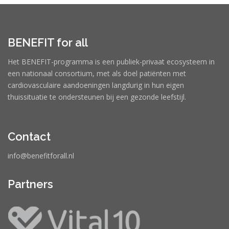
BENEFIT for all
Het BENEFIT-programma is een publiek-privaat ecosysteem in
een nationaal consortium, met als doel patiënten met
cardiovasculaire aandoeningen langdurig in hun eigen
thuissituatie te ondersteunen bij een gezonde leefstijl.
Contact
info@benefitforall.nl
Partners