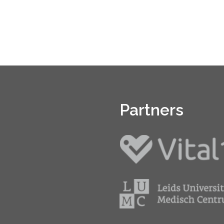
Partners