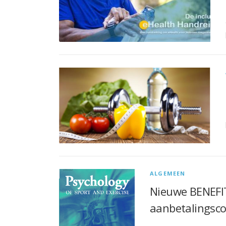
ALGEMEEN
Nieuwe BENEFIT
aanbetalingsco