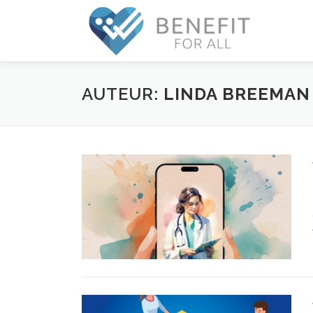
AUTEUR:
LINDA BREEMAN