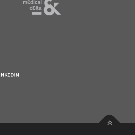
INKEDIN